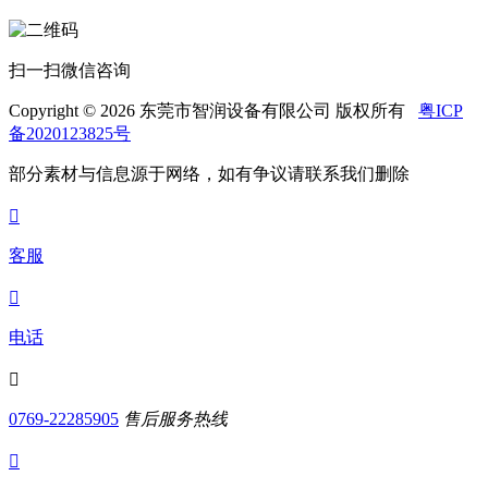
扫一扫微信咨询
Copyright © 2026 东莞市智润设备有限公司 版权所有
粤ICP
备2020123825号
部分素材与信息源于网络，如有争议请联系我们删除

客服

电话

0769-22285905
售后服务热线
