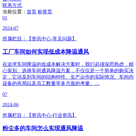
联系方式
当前位置：
首页
标签页
01
2024-07
所属栏目：【资讯中心-常见问题】
工厂车间如何实现低成本降温通风
在追求车间降温的低成本解决方案时，我们必须深思熟虑，精
心策划。选择车间通风降温方案，不仅仅是一个简单的购买决
定，它涉及到车间的结构特性、生产运作的实际情况、车间内
设备的布局以及员工数量等多方面的考量。…
07
2024-06
所属栏目：【资讯中心-行业资讯】
粉尘多的车间怎么实现通风降温