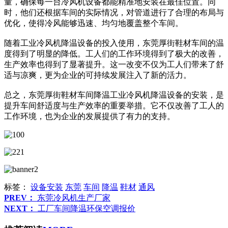
量，确保每一台冷风机设备都能精准地安装在最佳位置。同
时，他们还根据车间的实际情况，对管道进行了合理的布局与
优化，使得冷风能够迅速、均匀地覆盖整个车间。
随着工业冷风机降温设备的投入使用，东莞厚街鞋材车间的温
度得到了明显的降低。工人们的工作环境得到了极大的改善，
生产效率也得到了显著提升。这一改变不仅为工人们带来了舒
适与凉爽，更为企业的可持续发展注入了新的活力。
总之，东莞厚街鞋材车间降温工业冷风机降温设备的安装，是
提升车间舒适度与生产效率的重要举措。它不仅改善了工人的
工作环境，也为企业的发展提供了有力的支持。
标签：
设备安装
东莞
车间
降温
鞋材
通风
PREV：
东莞冷风机生产厂家
NEXT：
工厂车间降温环保空调报价