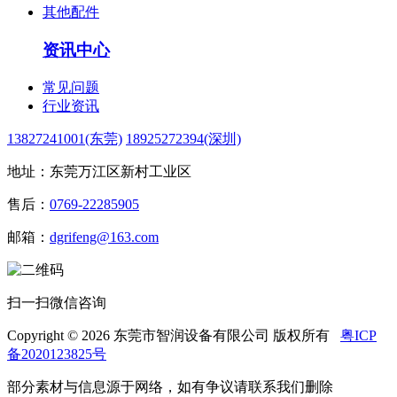
其他配件
资讯中心
常见问题
行业资讯
13827241001(东莞)
18925272394(深圳)
地址：东莞万江区新村工业区
售后：
0769-22285905
邮箱：
dgrifeng@163.com
扫一扫微信咨询
Copyright © 2026 东莞市智润设备有限公司 版权所有
粤ICP
备2020123825号
部分素材与信息源于网络，如有争议请联系我们删除