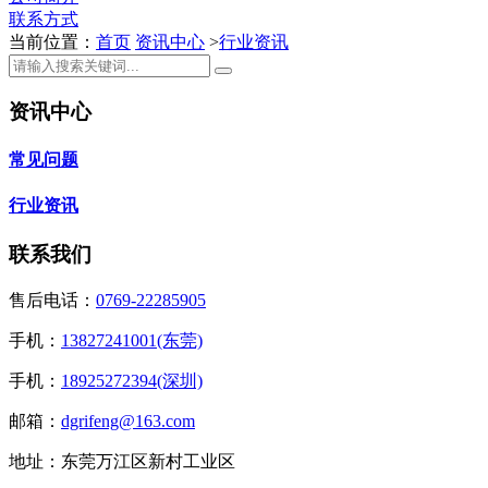
联系方式
当前位置：
首页
资讯中心
>
行业资讯
资讯中心
常见问题
行业资讯
联系我们
售后电话：
0769-22285905
手机：
13827241001(东莞)
手机：
18925272394(深圳)
邮箱：
dgrifeng@163.com
地址：东莞万江区新村工业区