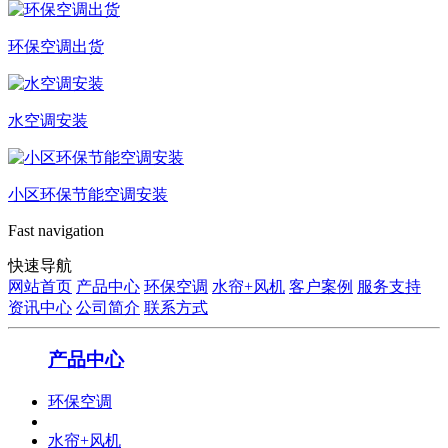
环保空调出货
水空调安装
小区环保节能空调安装
Fast navigation
快速导航
网站首页
产品中心
环保空调
水帘+风机
客户案例
服务支持
资讯中心
公司简介
联系方式
产品中心
环保空调
水帘+风机