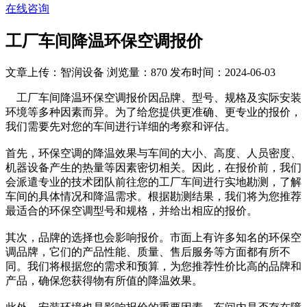
在线咨询
工厂车间降温环保空调报价
文章上传：智润设备
浏览量：870
发布时间：2024-06-03
工厂车间降温环保空调报价因品牌、型号、规格及实际安装
环境等多种因素而异。为了给您提供更准确、更专业的报价，
我们需要先对您的车间进行详细的考察和评估。
首先，环保空调的降温效果与车间的大小、高度、人员密度、
机器设备产生的热量等因素密切相关。因此，在报价前，我们
会派遣专业的技术团队前往您的工厂车间进行实地勘测，了解
车间的具体情况和降温需求。根据勘测结果，我们将为您推荐
最适合的环保空调型号和规格，并给出相应的报价。
其次，品牌的选择也会影响报价。市面上有许多知名的环保空
调品牌，它们的产品性能、质量、售后服务等方面都有所不
同。我们将根据您的需求和预算，为您推荐性价比高的品牌和
产品，确保您获得物有所值的降温效果。