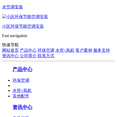
水空调安装
小区环保节能空调安装
Fast navigation
快速导航
网站首页
产品中心
环保空调
水帘+风机
客户案例
服务支持
资讯中心
公司简介
联系方式
产品中心
环保空调
水帘+风机
其他配件
资讯中心