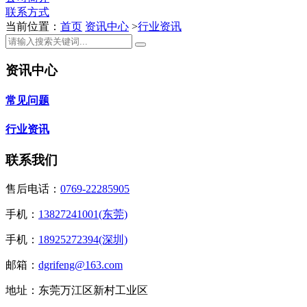
联系方式
当前位置：
首页
资讯中心
>
行业资讯
资讯中心
常见问题
行业资讯
联系我们
售后电话：
0769-22285905
手机：
13827241001(东莞)
手机：
18925272394(深圳)
邮箱：
dgrifeng@163.com
地址：东莞万江区新村工业区