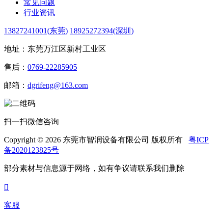
常见问题
行业资讯
13827241001(东莞)
18925272394(深圳)
地址：东莞万江区新村工业区
售后：
0769-22285905
邮箱：
dgrifeng@163.com
扫一扫微信咨询
Copyright © 2026 东莞市智润设备有限公司 版权所有
粤ICP
备2020123825号
部分素材与信息源于网络，如有争议请联系我们删除

客服