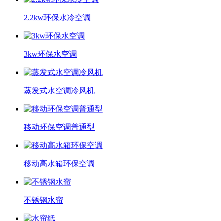
2.2kw环保水冷空调
3kw环保水空调
蒸发式水空调冷风机
移动环保空调普通型
移动高水箱环保空调
不锈钢水帘