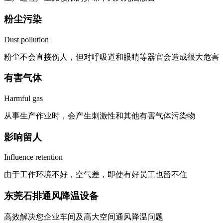
粉尘污染
Dust pollution
粉尘不会直接伤人，但对呼吸道和眼睛等器官会造成很大危害
有害气体
Harmful gas
从事生产作业时，会产生刺激性和其他有害气体污染物
影响留人
Influence retention
由于工作环境不好，空气差，即使有好员工也留不住
东莞石排通风降温设备
高效解决您企业车间及高大空间通风降温问题