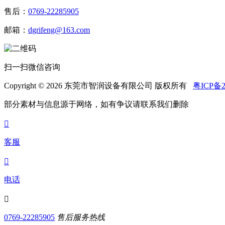
售后：
0769-22285905
邮箱：
dgrifeng@163.com
扫一扫微信咨询
Copyright © 2026 东莞市智润设备有限公司 版权所有
粤ICP备2
部分素材与信息源于网络，如有争议请联系我们删除

客服

电话

0769-22285905
售后服务热线