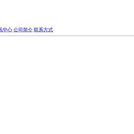
讯中心
公司简介
联系方式