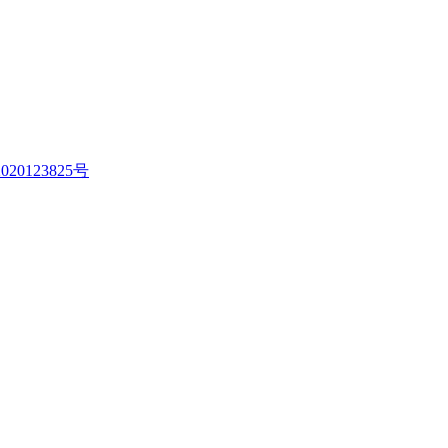
020123825号