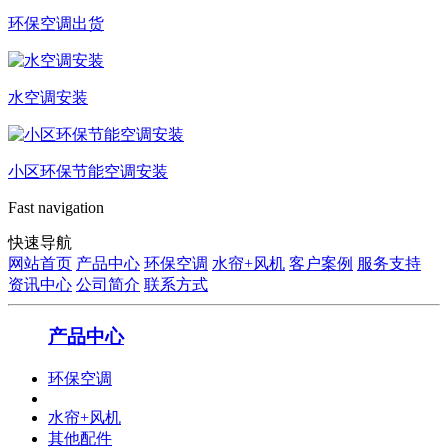
环保空调出货
水空调安装
小区环保节能空调安装
Fast navigation
快速导航
网站首页
产品中心
环保空调
水帘+风机
客户案例
服务支持
资讯中心
公司简介
联系方式
产品中心
环保空调
水帘+风机
其他配件