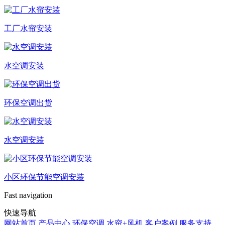
工厂水帘安装
水空调安装
环保空调出货
水空调安装
小区环保节能空调安装
Fast navigation
快速导航
网站首页
产品中心
环保空调
水帘+风机
客户案例
服务支持