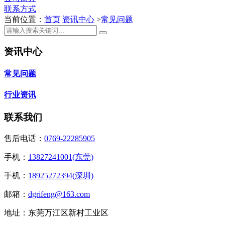
联系方式
当前位置：
首页
资讯中心
>
常见问题
资讯中心
常见问题
行业资讯
联系我们
售后电话：
0769-22285905
手机：
13827241001(东莞)
手机：
18925272394(深圳)
邮箱：
dgrifeng@163.com
地址：东莞万江区新村工业区