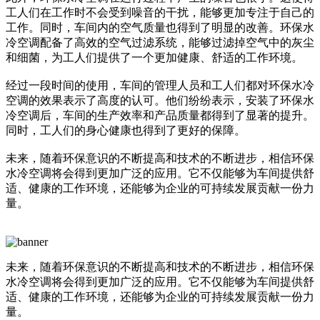
工人们在工作时不会受到噪音的干扰，能够更加专注于自己的
工作。同时，车间内的空气质量也得到了明显的改善。环保水
冷空调配备了高效的空气过滤系统，能够过滤掉空气中的灰尘
和细菌，为工人们提供了一个更加健康、舒适的工作环境。
经过一段时间的使用，车间的管理人员和工人们都对环保水冷
空调的效果表示了高度的认可。他们纷纷表示，安装了环保水
冷空调后，车间的生产效率和产品质量都得到了显著的提升。
同时，工人们的身心健康也得到了更好的保障。
未来，随着环保意识的不断提高和技术的不断进步，相信环保
水冷空调将会得到更加广泛的应用。它不仅能够为车间提供舒
适、健康的工作环境，还能够为企业的可持续发展贡献一份力
量。
未来，随着环保意识的不断提高和技术的不断进步，相信环保
水冷空调将会得到更加广泛的应用。它不仅能够为车间提供舒
适、健康的工作环境，还能够为企业的可持续发展贡献一份力
量。