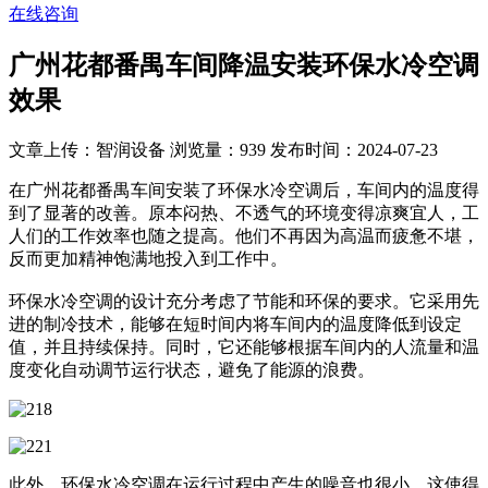
在线咨询
广州花都番禺车间降温安装环保水冷空调
效果
文章上传：智润设备
浏览量：939
发布时间：2024-07-23
在广州花都番禺车间安装了环保水冷空调后，车间内的温度得
到了显著的改善。原本闷热、不透气的环境变得凉爽宜人，工
人们的工作效率也随之提高。他们不再因为高温而疲惫不堪，
反而更加精神饱满地投入到工作中。
环保水冷空调的设计充分考虑了节能和环保的要求。它采用先
进的制冷技术，能够在短时间内将车间内的温度降低到设定
值，并且持续保持。同时，它还能够根据车间内的人流量和温
度变化自动调节运行状态，避免了能源的浪费。
此外，环保水冷空调在运行过程中产生的噪音也很小。这使得