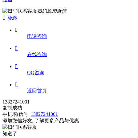
扫码添加微信

顶部

电话咨询

在线咨询

QQ咨询

返回首页
13827241001
复制成功
手机/微信号:
13827241001
添加微信好友, 了解更多产品与优惠
知道了