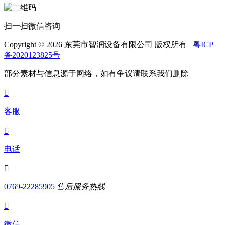
扫一扫微信咨询
Copyright © 2026 东莞市智润设备有限公司 版权所有
粤ICP
备2020123825号
部分素材与信息源于网络，如有争议请联系我们删除

客服

电话

0769-22285905
售后服务热线

微信