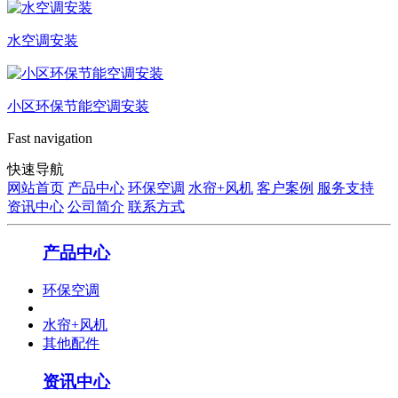
水空调安装
小区环保节能空调安装
Fast navigation
快速导航
网站首页
产品中心
环保空调
水帘+风机
客户案例
服务支持
资讯中心
公司简介
联系方式
产品中心
环保空调
水帘+风机
其他配件
资讯中心