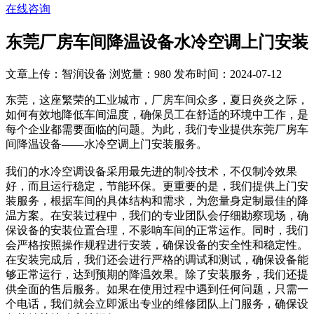
在线咨询
东莞厂房车间降温设备水冷空调上门安装
文章上传：智润设备
浏览量：980
发布时间：2024-07-12
东莞，这座繁荣的工业城市，厂房车间众多，夏日炎炎之际，
如何有效地降低车间温度，确保员工在舒适的环境中工作，是
每个企业都需要面临的问题。为此，我们专业提供东莞厂房车
间降温设备——水冷空调上门安装服务。
我们的水冷空调设备采用最先进的制冷技术，不仅制冷效果
好，而且运行稳定，节能环保。更重要的是，我们提供上门安
装服务，根据车间的具体结构和需求，为您量身定制最佳的降
温方案。在安装过程中，我们的专业团队会仔细勘察现场，确
保设备的安装位置合理，不影响车间的正常运作。同时，我们
会严格按照操作规程进行安装，确保设备的安全性和稳定性。
在安装完成后，我们还会进行严格的调试和测试，确保设备能
够正常运行，达到预期的降温效果。除了安装服务，我们还提
供全面的售后服务。如果在使用过程中遇到任何问题，只需一
个电话，我们就会立即派出专业的维修团队上门服务，确保设