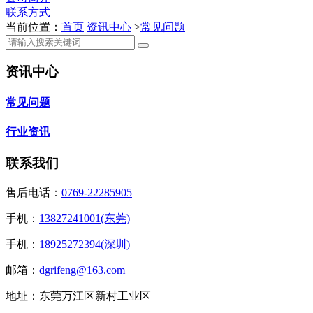
联系方式
当前位置：
首页
资讯中心
>
常见问题
资讯中心
常见问题
行业资讯
联系我们
售后电话：
0769-22285905
手机：
13827241001(东莞)
手机：
18925272394(深圳)
邮箱：
dgrifeng@163.com
地址：东莞万江区新村工业区