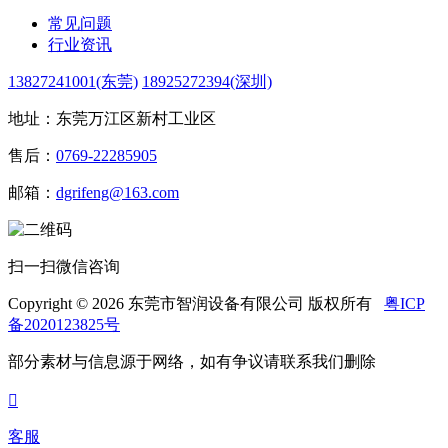
常见问题
行业资讯
13827241001(东莞)
18925272394(深圳)
地址：东莞万江区新村工业区
售后：
0769-22285905
邮箱：
dgrifeng@163.com
扫一扫微信咨询
Copyright © 2026 东莞市智润设备有限公司 版权所有
粤ICP
备2020123825号
部分素材与信息源于网络，如有争议请联系我们删除

客服