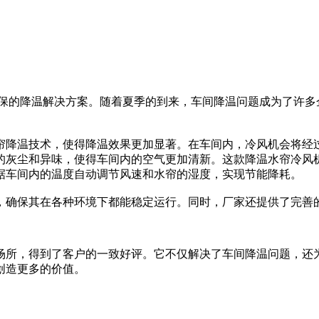
的降温解决方案。随着夏季的到来，车间降温问题成为了许多
帘降温技术，使得降温效果更加显著。在车间内，冷风机会将经
的灰尘和异味，使得车间内的空气更加清新。这款降温水帘冷风
据车间内的温度自动调节风速和水帘的湿度，实现节能降耗。
，确保其在各种环境下都能稳定运行。同时，厂家还提供了完善
场所，得到了客户的一致好评。它不仅解决了车间降温问题，还
创造更多的价值。