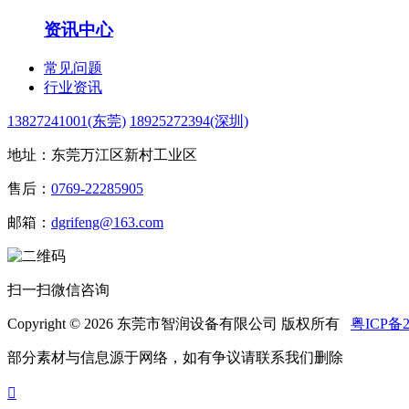
资讯中心
常见问题
行业资讯
13827241001(东莞)
18925272394(深圳)
地址：东莞万江区新村工业区
售后：
0769-22285905
邮箱：
dgrifeng@163.com
扫一扫微信咨询
Copyright © 2026 东莞市智润设备有限公司 版权所有
粤ICP备2
部分素材与信息源于网络，如有争议请联系我们删除
