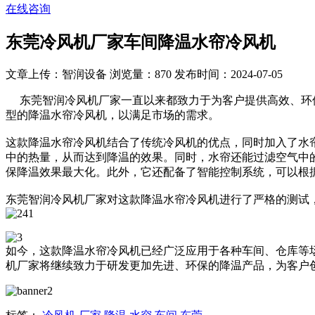
在线咨询
东莞冷风机厂家车间降温水帘冷风机
文章上传：智润设备
浏览量：870
发布时间：2024-07-05
东莞智润冷风机厂家一直以来都致力于为客户提供高效、环保
型的降温水帘冷风机，以满足市场的需求。
这款降温水帘冷风机结合了传统冷风机的优点，同时加入了水
中的热量，从而达到降温的效果。同时，水帘还能过滤空气中
保降温效果最大化。此外，它还配备了智能控制系统，可以根
东莞智润冷风机厂家对这款降温水帘冷风机进行了严格的测试
如今，这款降温水帘冷风机已经广泛应用于各种车间、仓库等
机厂家将继续致力于研发更加先进、环保的降温产品，为客户