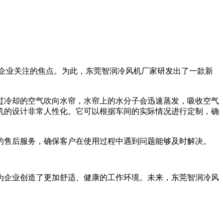
企业关注的焦点。为此，东莞智润冷风机厂家研发出了一款新
过冷却的空气吹向水帘，水帘上的水分子会迅速蒸发，吸收空气
机的设计非常人性化。它可以根据车间的实际情况进行定制，确
的售后服务，确保客户在使用过程中遇到问题能够及时解决。
为企业创造了更加舒适、健康的工作环境。未来，东莞智润冷风