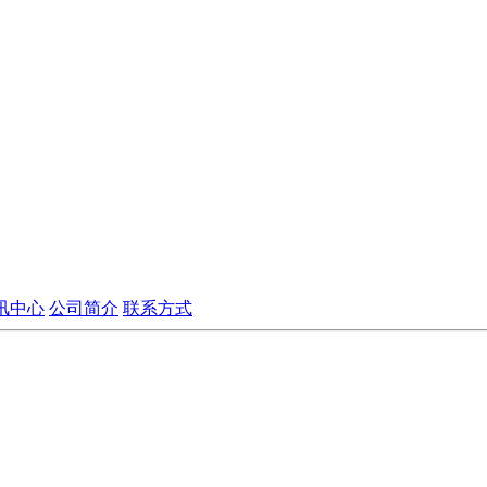
讯中心
公司简介
联系方式