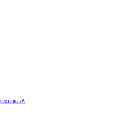
020123825号