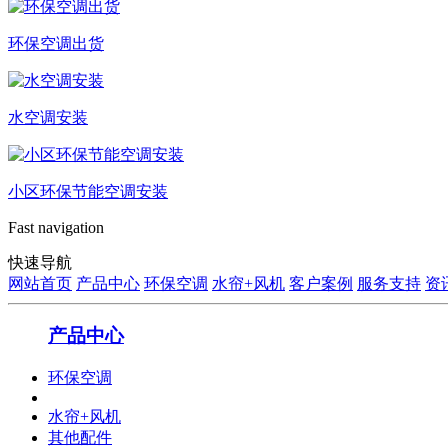
环保空调出货
水空调安装
小区环保节能空调安装
Fast navigation
快速导航
网站首页
产品中心
环保空调
水帘+风机
客户案例
服务支持
资
产品中心
环保空调
水帘+风机
其他配件