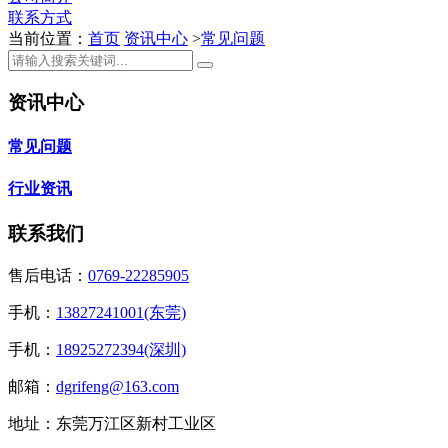
联系方式
当前位置：
首页
资讯中心
>
常见问题
资讯中心
常见问题
行业资讯
联系我们
售后电话：
0769-22285905
手机：
13827241001(东莞)
手机：
18925272394(深圳)
邮箱：
dgrifeng@163.com
地址：东莞万江区新村工业区