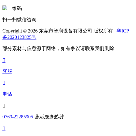
扫一扫微信咨询
Copyright © 2026 东莞市智润设备有限公司 版权所有
粤ICP
备2020123825号
部分素材与信息源于网络，如有争议请联系我们删除

客服

电话

0769-22285905
售后服务热线
