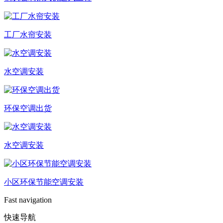
工厂水帘安装
水空调安装
环保空调出货
水空调安装
小区环保节能空调安装
Fast navigation
快速导航