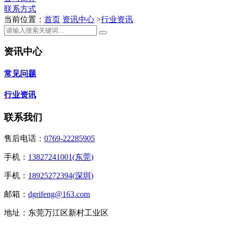
联系方式
当前位置：
首页
资讯中心
>
行业资讯
资讯中心
常见问题
行业资讯
联系我们
售后电话：
0769-22285905
手机：
13827241001(东莞)
手机：
18925272394(深圳)
邮箱：
dgrifeng@163.com
地址：东莞万江区新村工业区