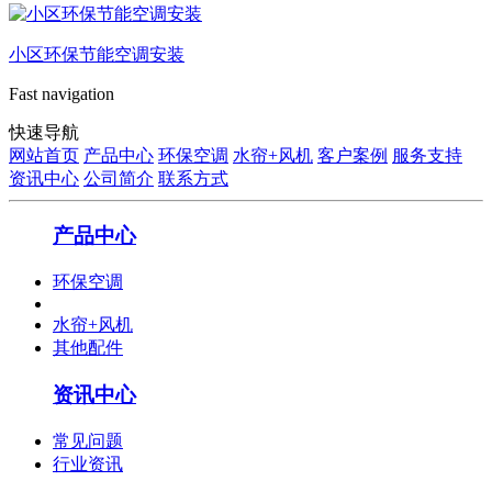
小区环保节能空调安装
Fast navigation
快速导航
网站首页
产品中心
环保空调
水帘+风机
客户案例
服务支持
资讯中心
公司简介
联系方式
产品中心
环保空调
水帘+风机
其他配件
资讯中心
常见问题
行业资讯