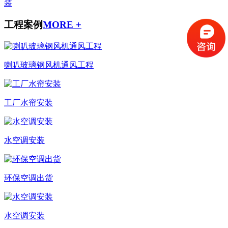
装
工程案例
MORE +
喇叭玻璃钢风机通风工程
工厂水帘安装
水空调安装
环保空调出货
水空调安装