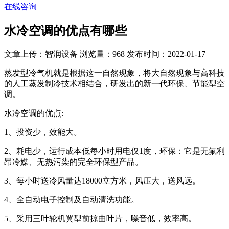
在线咨询
水冷空调的优点有哪些
文章上传：智润设备
浏览量：968
发布时间：2022-01-17
蒸发型冷气机就是根据这一自然现象，将大自然现象与高科技
的人工蒸发制冷技术相结合，研发出的新一代环保、节能型空
调。
水冷空调的优点:
1、投资少，效能大。
2、耗电少，运行成本低每小时用电仅1度，环保：它是无氟利
昂冷媒、无热污染的完全环保型产品。
3、每小时送冷风量达18000立方米，风压大，送风远。
4、全自动电子控制及自动清洗功能。
5、采用三叶轮机翼型前掠曲叶片，噪音低，效率高。