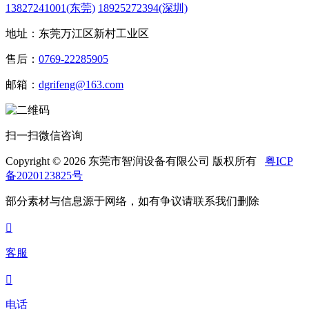
13827241001(东莞)
18925272394(深圳)
地址：东莞万江区新村工业区
售后：
0769-22285905
邮箱：
dgrifeng@163.com
扫一扫微信咨询
Copyright © 2026 东莞市智润设备有限公司 版权所有
粤ICP
备2020123825号
部分素材与信息源于网络，如有争议请联系我们删除

客服

电话